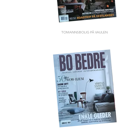
TOMANNSBOLIG PÅ VAULEN