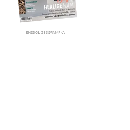
ENEBOLIG I SØRMARKA